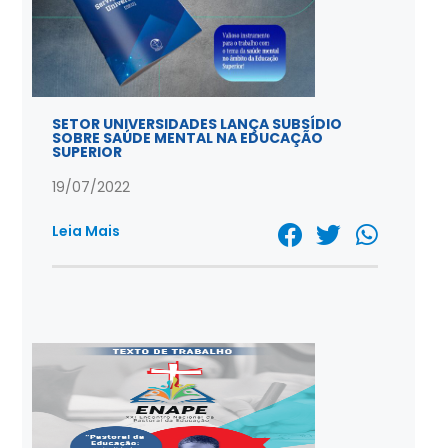
SETOR UNIVERSIDADES LANÇA SUBSÍDIO
SOBRE SAÚDE MENTAL NA EDUCAÇÃO
SUPERIOR
19/07/2022
Leia Mais