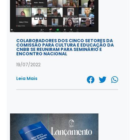
COLABORADORES DOS CINCO SETORES DA
COMISSÃO PARA CULTURA E EDUCAÇÃO DA
CNBB SE REUNIRAM PARA SEMINÁRIO E
ENCONTRO NACIONAL
19/07/2022
Leia Mais