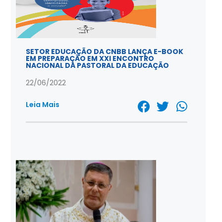
SETOR EDUCAÇÃO DA CNBB LANÇA E-BOOK
EM PREPARAÇÃO EM XXI ENCONTRO
NACIONAL DA PASTORAL DA EDUCAÇÃO
22/06/2022
Leia Mais