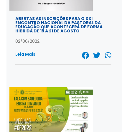
ABERTAS AS INSCRIÇÕES PARA O XXI
ENCONTRO NACIONAL DA PASTORAL DA
EDUCAÇÃO QUE ACONTECERÁ DE FORMA
HÍBRIDA DE 19 A 21 DE AGOSTO
02/06/2022
Leia Mais