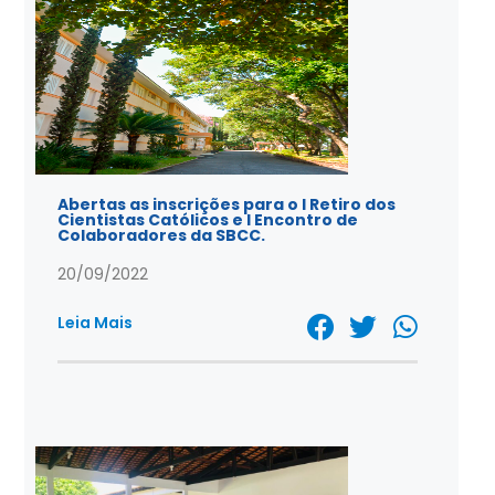
Abertas as inscrições para o I Retiro dos
Cientistas Católicos e I Encontro de
Colaboradores da SBCC.
20/09/2022
Leia Mais