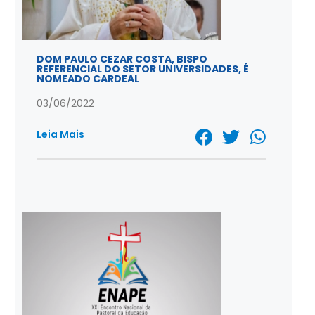
DOM PAULO CEZAR COSTA, BISPO
REFERENCIAL DO SETOR UNIVERSIDADES, É
NOMEADO CARDEAL
03/06/2022
Leia Mais