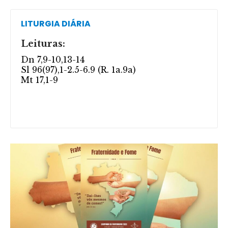
LITURGIA DIÁRIA