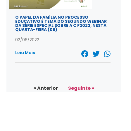
O PAPEL DA FAMÍLIA NO PROCESSO
EDUCATIVO É TEMA DO SEGUNDO WEBINAR
DA SÉRIE ESPECIAL SOBRE A C F2022, NESTA
QUARTA-FEIRA (06)
02/06/2022
Leia Mais
« Anterior
Seguinte »