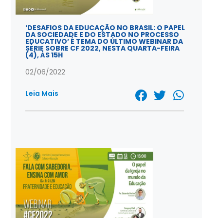
‘DESAFIOS DA EDUCAÇÃO NO BRASIL: O PAPEL
DA SOCIEDADE E DO ESTADO NO PROCESSO
EDUCATIVO’ É TEMA DO ÚLTIMO WEBINAR DA
SÉRIE SOBRE CF 2022, NESTA QUARTA-FEIRA
(4), ÀS 15H
02/06/2022
Leia Mais