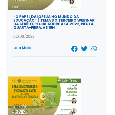
“O PAPEL DA IGREJA NO MUNDO DA
EDUCAÇÃO” É TEMA DO TERCEIRO WEBINAR
DA SÉRIE ESPECIAL SOBRE A CF 2022, NESTA
QUARTA-FEIRA, ÀS 15H
02/06/2022
Leia Mais