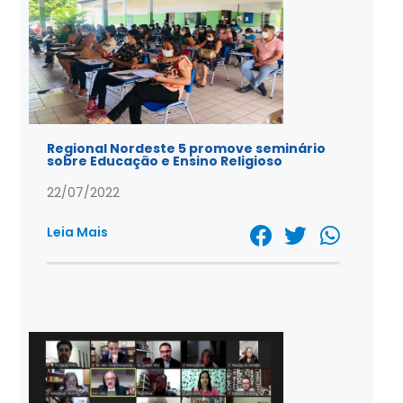
Regional Nordeste 5 promove seminário
sobre Educação e Ensino Religioso
22/07/2022
Leia Mais