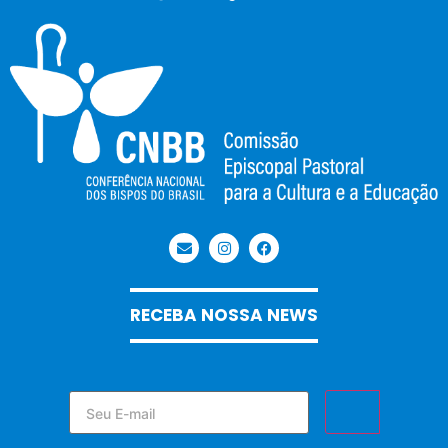
RECEBA NOSSA NEWS