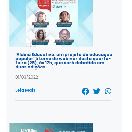
‘Aldeia Educativa: um projeto de educação
popular’ é tema do webinar desta quarta-
feira (25), às 17h, que será debatido em
duas edições
01/03/2022
Leia Mais