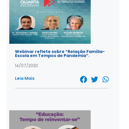
Webinar reflete sobre “Relação Família-
Escola em Tempos de Pandemia”.
14/07/2020
Leia Mais