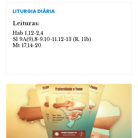
LITURGIA DIÁRIA