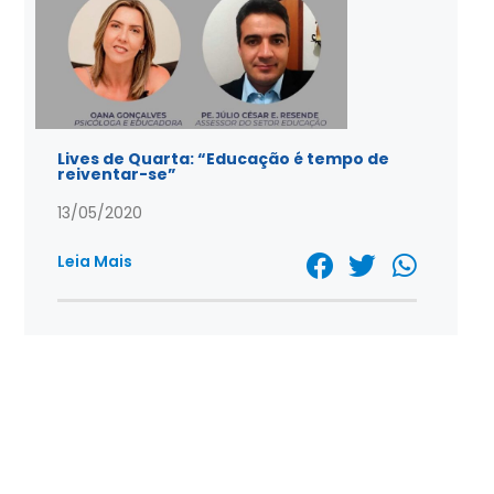
Lives de Quarta: “Educação é tempo de
reiventar-se”
13/05/2020
Leia Mais