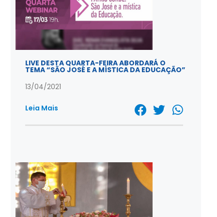
LIVE DESTA QUARTA-FEIRA ABORDARÁ O
TEMA “SÃO JOSÉ E A MÍSTICA DA EDUCAÇÃO”
13/04/2021
Leia Mais