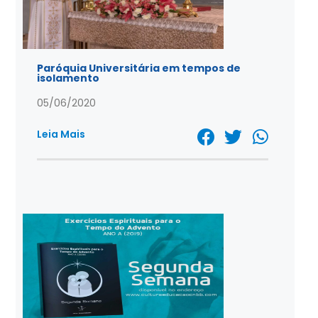
Paróquia Universitária em tempos de
isolamento
05/06/2020
Leia Mais