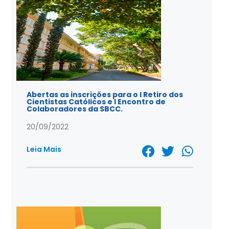
Abertas as inscrições para o I Retiro dos
Cientistas Católicos e I Encontro de
Colaboradores da SBCC.
20/09/2022
Leia Mais