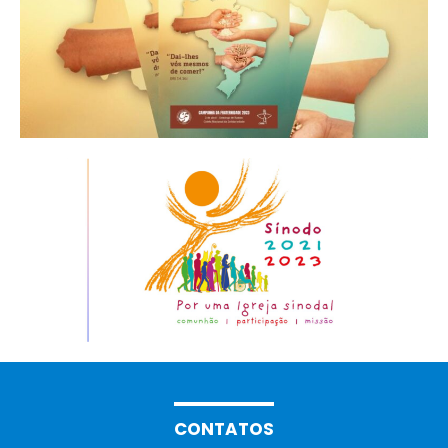
CONTATOS