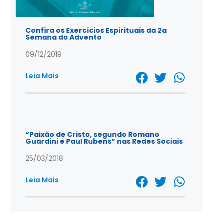
Confira os Exercícios Espirituais da 2a
Semana do Advento
09/12/2019
Leia Mais
“Paixão de Cristo, segundo Romano
Guardini e Paul Rubens” nas Redes Sociais
25/03/2018
Leia Mais