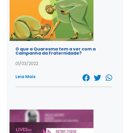
O que a Quaresma tem a ver com a
Campanha da Fraternidade?
01/03/2022
Leia Mais