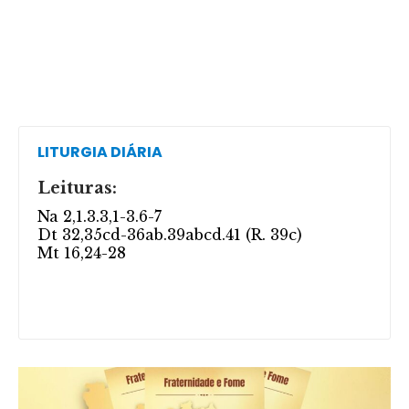
LITURGIA DIÁRIA