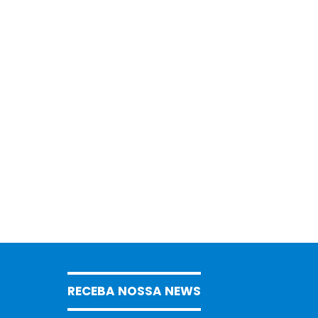
RECEBA NOSSA NEWS