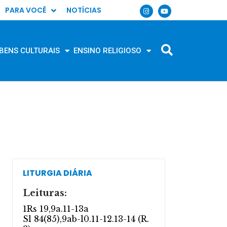
PARA VOCÊ
NOTÍCIAS
BENS CULTURAIS
ENSINO RELIGIOSO
LITURGIA DIÁRIA