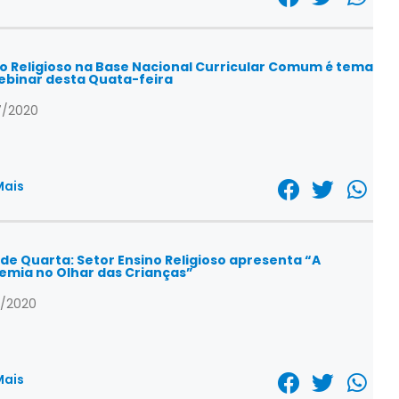
o Religioso na Base Nacional Curricular Comum é tema
ebinar desta Quata-feira
7/2020
Mais
 de Quarta: Setor Ensino Religioso apresenta “A
emia no Olhar das Crianças”
/2020
Mais