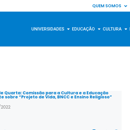
QUEM SOMOS
UNIVERSIDADES
EDUCAÇÃO
CULTURA
de Quarta: Comissão para a Cultura e a Educação
te sobre “Projeto de Vida, BNCC e Ensino Religioso”
/2022