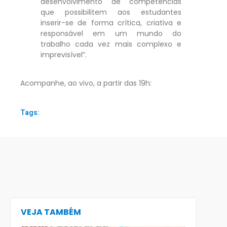
desenvolvimento de competências
que possibilitem aos estudantes
inserir-se de forma crítica, criativa e
responsável em um mundo do
trabalho cada vez mais complexo e
imprevisível”.
Acompanhe, ao vivo, a partir das 19h:
Tags:
VEJA TAMBÉM