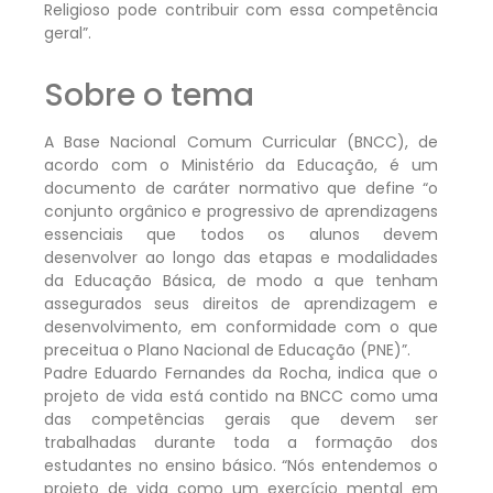
Religioso pode contribuir com essa competência
geral”.
Sobre o tema
A Base Nacional Comum Curricular (BNCC), de
acordo com o Ministério da Educação, é um
documento de caráter normativo que define “o
conjunto orgânico e progressivo de aprendizagens
essenciais que todos os alunos devem
desenvolver ao longo das etapas e modalidades
da Educação Básica, de modo a que tenham
assegurados seus direitos de aprendizagem e
desenvolvimento, em conformidade com o que
preceitua o Plano Nacional de Educação (PNE)”.
Padre Eduardo Fernandes da Rocha, indica que o
projeto de vida está contido na BNCC como uma
das competências gerais que devem ser
trabalhadas durante toda a formação dos
estudantes no ensino básico. “Nós entendemos o
projeto de vida como um exercício mental em