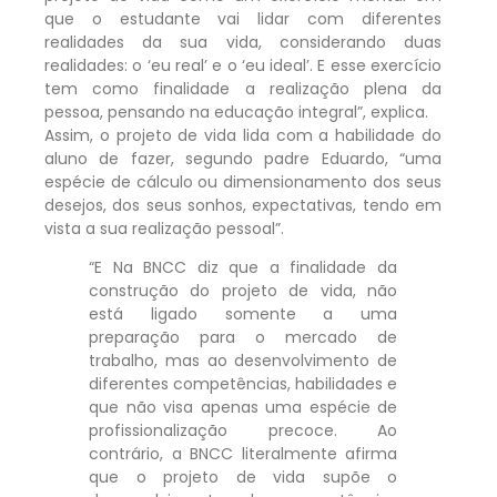
que o estudante vai lidar com diferentes
realidades da sua vida, considerando duas
realidades: o ‘eu real’ e o ‘eu ideal’. E esse exercício
tem como finalidade a realização plena da
pessoa, pensando na educação integral”, explica.
Assim, o projeto de vida lida com a habilidade do
aluno de fazer, segundo padre Eduardo, “uma
espécie de cálculo ou dimensionamento dos seus
desejos, dos seus sonhos, expectativas, tendo em
vista a sua realização pessoal”.
“E Na BNCC diz que a finalidade da
construção do projeto de vida, não
está ligado somente a uma
preparação para o mercado de
trabalho, mas ao desenvolvimento de
diferentes competências, habilidades e
que não visa apenas uma espécie de
profissionalização precoce. Ao
contrário, a BNCC literalmente afirma
que o projeto de vida supõe o