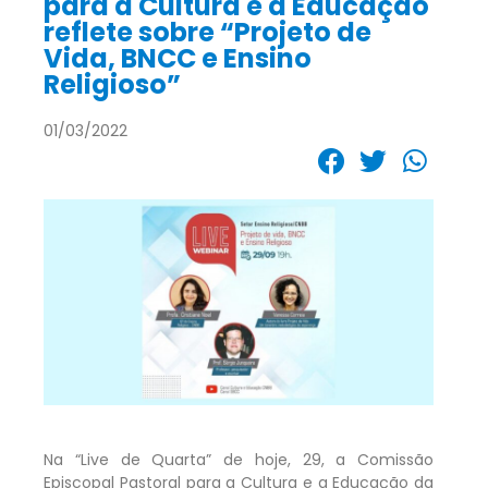
para a Cultura e a Educação
reflete sobre “Projeto de
Vida, BNCC e Ensino
Religioso”
01/03/2022
Na “Live de Quarta” de hoje, 29, a Comissão
Episcopal Pastoral para a Cultura e a Educação da