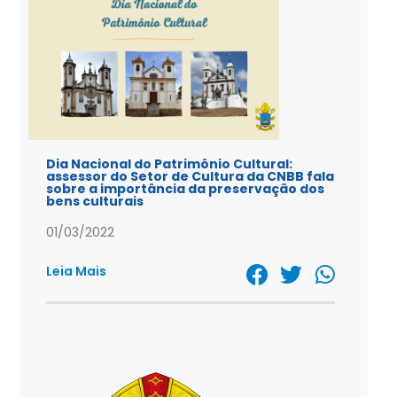
Dia Nacional do Patrimônio Cultural:
assessor do Setor de Cultura da CNBB fala
sobre a importância da preservação dos
bens culturais
01/03/2022
Leia Mais