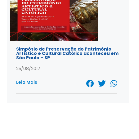
Simpósio de Preservação do Patrimônio
Artístico e Cultural Católico aconteceu em
São Paulo – SP
25/08/2017
Leia Mais