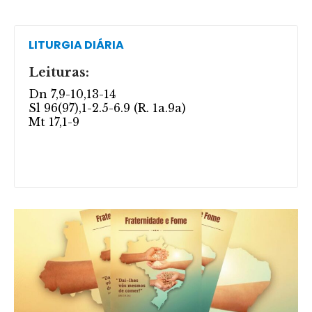
LITURGIA DIÁRIA