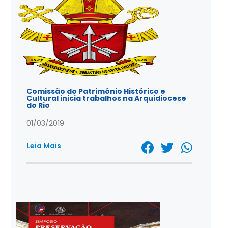
Comissão do Patrimônio Histórico e
Cultural inicia trabalhos na Arquidiocese
do Rio
01/03/2019
Leia Mais