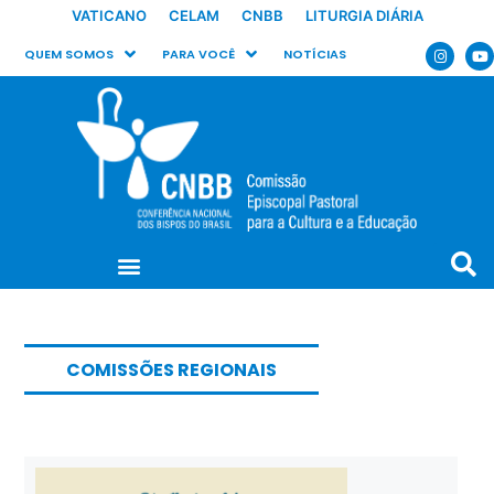
VATICANO
CELAM
CNBB
LITURGIA DIÁRIA
QUEM SOMOS
PARA VOCÊ
NOTÍCIAS
COMISSÕES REGIONAIS