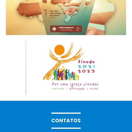
CONTATOS