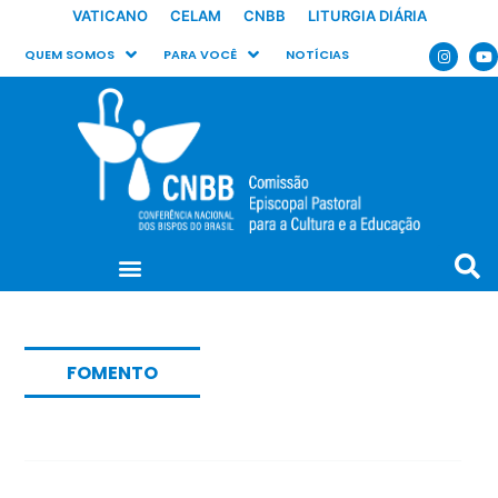
VATICANO
CELAM
CNBB
LITURGIA DIÁRIA
QUEM SOMOS
PARA VOCÊ
NOTÍCIAS
FOMENTO