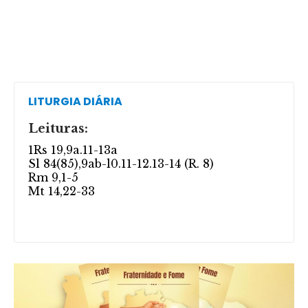
LITURGIA DIÁRIA