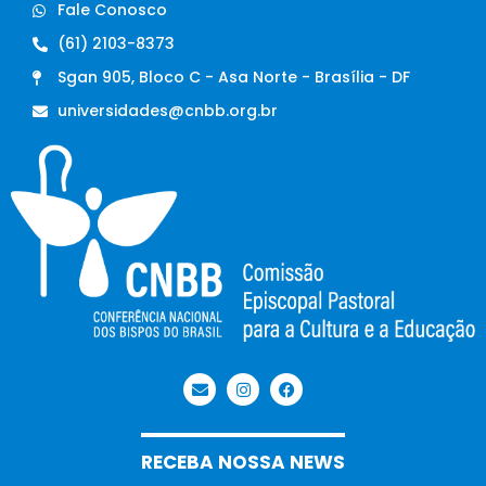
Fale Conosco
(61) 2103-8373
Sgan 905, Bloco C - Asa Norte - Brasília - DF
universidades@cnbb.org.br
RECEBA NOSSA NEWS