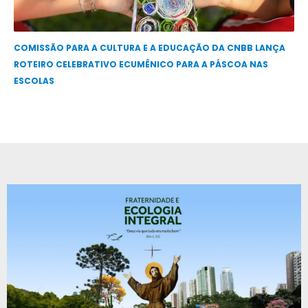
COMISSÃO PARA A CULTURA E A EDUCAÇÃO DA CNBB LANÇA
ROTEIRO CELEBRATIVO ECUMÊNICO PARA A PÁSCOA NAS
ESCOLAS