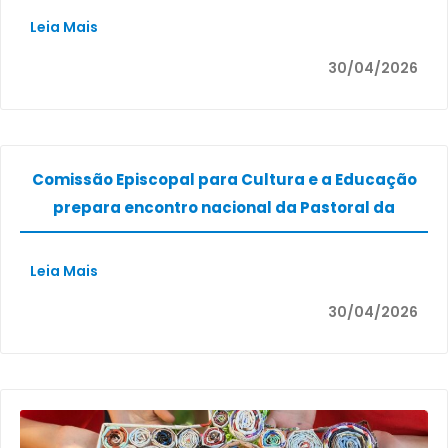
Religioso (Ener)
Leia Mais
30/04/2026
Comissão Episcopal para Cultura e a Educação
prepara encontro nacional da Pastoral da
Educação e Ensino Religioso
Leia Mais
30/04/2026