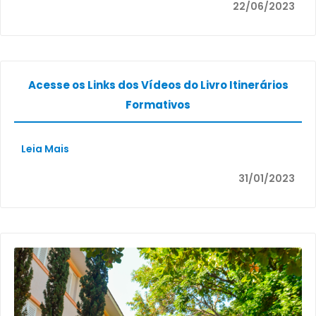
22/06/2023
Acesse os Links dos Vídeos do Livro Itinerários
Formativos
Leia Mais
31/01/2023