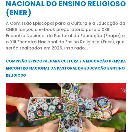
NACIONAL DO ENSINO RELIGIOSO
(ENER)
A Comissão Episcopal para a Cultura e a Educação da
CNBB lançou o e-book preparatório para o XXIII
Encontro Nacional da Pastoral da Educação (Enape) e
o XIII Encontro Nacional do Ensino Religioso (Ener), que
serão realizados em 2026. Inspirado...
COMISSÃO EPISCOPAL PARA CULTURA E A EDUCAÇÃO PREPARA
ENCONTRO NACIONAL DA PASTORAL DA EDUCAÇÃO E ENSINO
RELIGIOSO