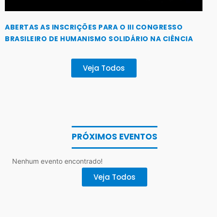
ABERTAS AS INSCRIÇÕES PARA O III CONGRESSO
BRASILEIRO DE HUMANISMO SOLIDÁRIO NA CIÊNCIA
Veja Todos
PRÓXIMOS EVENTOS
Nenhum evento encontrado!
Veja Todos