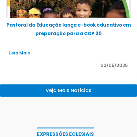
Pastoral da Educação lança e-book educativo em
preparação para a COP 30
Leia Mais
23/05/2025
Veja Mais Notícias
EXPRESSÕES ECLESIAIS