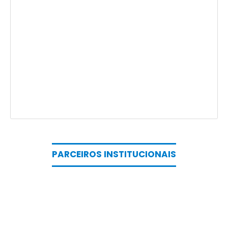
PARCEIROS INSTITUCIONAIS