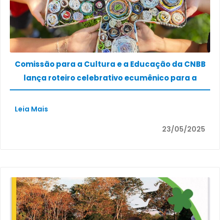
Comissão para a Cultura e a Educação da CNBB
lança roteiro celebrativo ecumênico para a
Páscoa nas escolas
Leia Mais
23/05/2025