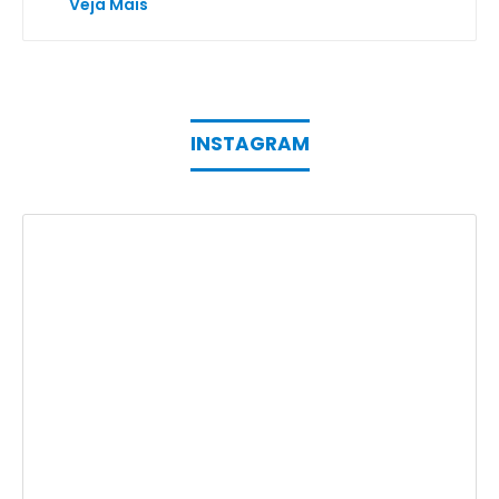
Veja Mais
INSTAGRAM