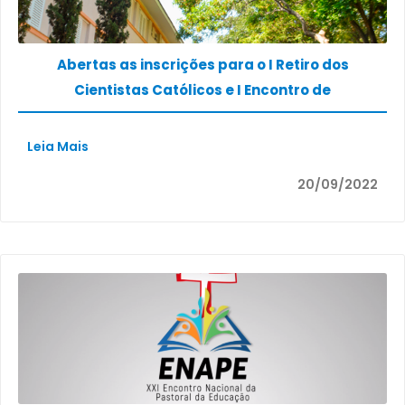
Abertas as inscrições para o I Retiro dos
Cientistas Católicos e I Encontro de
Colaboradores da SBCC.
Leia Mais
20/09/2022