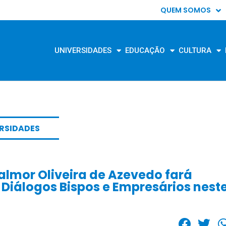
QUEM SOMOS
UNIVERSIDADES
EDUCAÇÃO
CULTURA
ERSIDADES
lmor Oliveira de Azevedo fará
e Diálogos Bispos e Empresários nest