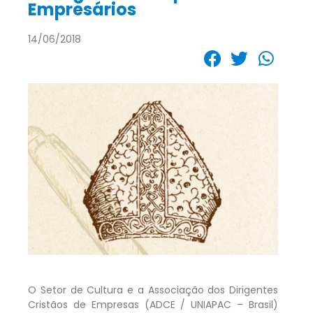
Empresários
14/06/2018
O Setor de Cultura e a Associação dos Dirigentes
Cristãos de Empresas (ADCE / UNIAPAC – Brasil)