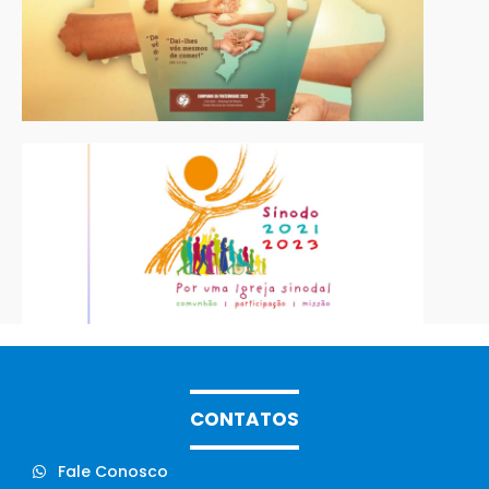
CONTATOS
Fale Conosco