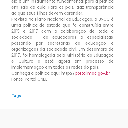
ela é um instrumento fundamental para a prática
em sala de aula. Para os pais, traz transparência
ao que seus filhos devem aprender.
Prevista no Plano Nacional de Educação, a BNCC é
uma política de estado que foi construída entre
2015 e 2017 com a colaboração de toda a
sociedade – de educadores a especialistas,
passando por secretarias de educação e
organizações da sociedade civil. Em dezembro de
2017, foi homologada pelo Ministério da Educação
e Cultura e está agora em processo de
implementação em todas as redes do país.
Conheça a política aqui: http://
portal.mec.gov.br
Fonte: Portal CNBB
Tags: