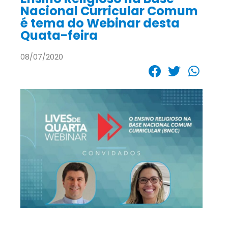
Nacional Curricular Comum
é tema do Webinar desta
Quata-feira
08/07/2020