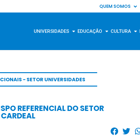
QUEM SOMOS
UNIVERSIDADES
EDUCAÇÃO
CULTURA
CIONAIS - SETOR UNIVERSIDADES
SPO REFERENCIAL DO SETOR
 CARDEAL