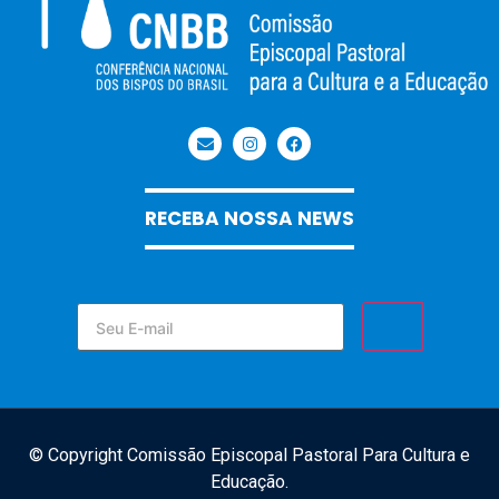
RECEBA NOSSA NEWS
© Copyright Comissão Episcopal Pastoral Para Cultura e
Educação.