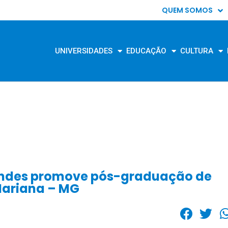
QUEM SOMOS
UNIVERSIDADES
EDUCAÇÃO
CULTURA
ndes promove pós-graduação de
 Mariana – MG