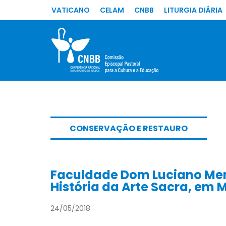
VATICANO
CELAM
CNBB
LITURGIA DIÁRIA
CONSERVAÇÃO E RESTAURO
Faculdade Dom Luciano Me
História da Arte Sacra, em
24/05/2018