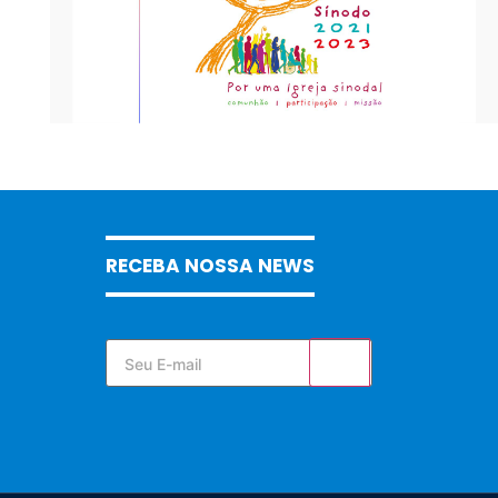
RECEBA NOSSA NEWS