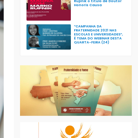
Rupnik o título de Doutor
Honoris Causa
“CAMPANHA DA
FRATERNIDADE 2021 NAS
ESCOLAS E UNIVERSIDADES”,
É TEMA DO WEBINAR DESTA
QUARTA-FEIRA (24)