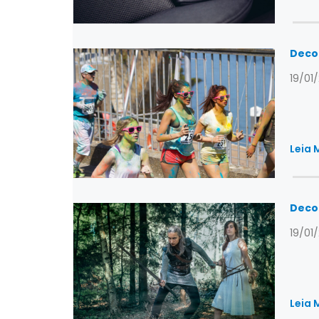
Deco
19/01
Leia 
Deco
19/01
Leia 