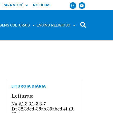
PARA VOCÊ
NOTÍCIAS
BENS CULTURAIS
ENSINO RELIGIOSO
LITURGIA DIÁRIA