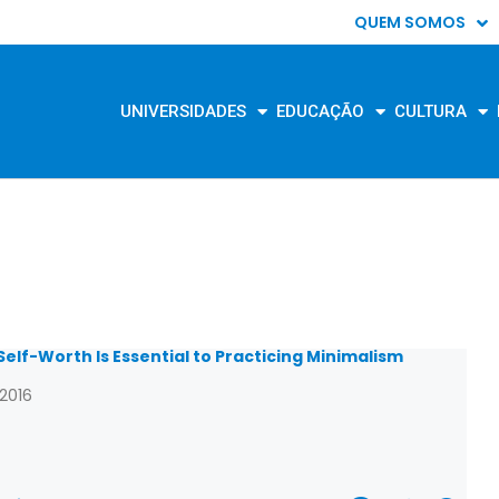
QUEM SOMOS
UNIVERSIDADES
EDUCAÇÃO
CULTURA
elf-Worth Is Essential to Practicing Minimalism
/2016