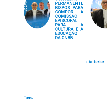
PERMANENTE
BISPOS PARA
COMPOR A
COMISSÃO
EPISCOPAL
PARA A
CULTURA E A
EDUCAÇÃO
DA CNBB
« Anterior
Tags: