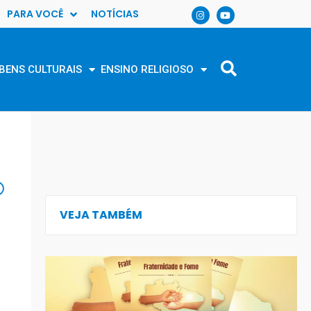
PARA VOCÊ
NOTÍCIAS
BENS CULTURAIS
ENSINO RELIGIOSO
VEJA TAMBÉM