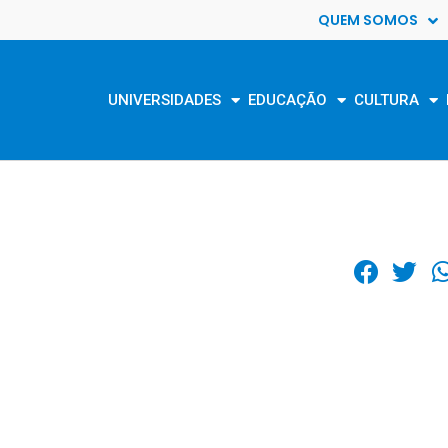
QUEM SOMOS
UNIVERSIDADES
EDUCAÇÃO
CULTURA