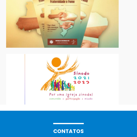
CONTATOS