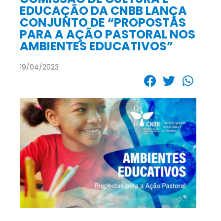
EDUCAÇÃO DA CNBB LANÇA
CONJUNTO DE “PROPOSTAS
PARA A AÇÃO PASTORAL NOS
AMBIENTES EDUCATIVOS”
19/04/2023