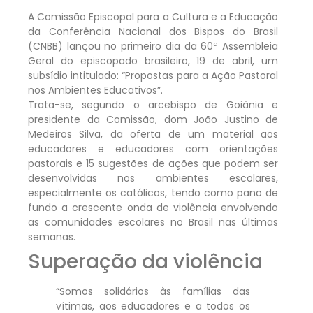
A Comissão Episcopal para a Cultura e a Educação
da Conferência Nacional dos Bispos do Brasil
(CNBB) lançou no primeiro dia da 60ª Assembleia
Geral do episcopado brasileiro, 19 de abril, um
subsídio intitulado: “Propostas para a Ação Pastoral
nos Ambientes Educativos”.
Trata-se, segundo o arcebispo de Goiânia e
presidente da Comissão, dom João Justino de
Medeiros Silva, da oferta de um material aos
educadores e educadores com orientações
pastorais e 15 sugestões de ações que podem ser
desenvolvidas nos ambientes escolares,
especialmente os católicos, tendo como pano de
fundo a crescente onda de violência envolvendo
as comunidades escolares no Brasil nas últimas
semanas.
Superação da violência
“Somos solidários às famílias das
vítimas, aos educadores e a todos os