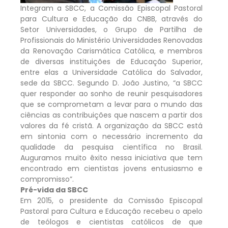
Integram a SBCC, a Comissão Episcopal Pastoral
para Cultura e Educação da CNBB, através do
Setor Universidades, o Grupo de Partilha de
Profissionais do Ministério Universidades Renovadas
da Renovação Carismática Católica, e membros
de diversas instituições de Educação Superior,
entre elas a Universidade Católica do Salvador,
sede da SBCC. Segundo D. João Justino, “a SBCC
quer responder ao sonho de reunir pesquisadores
que se comprometam a levar para o mundo das
ciências as contribuições que nascem a partir dos
valores da fé cristã. A organização da SBCC está
em sintonia com o necessário incremento da
qualidade da pesquisa científica no Brasil.
Auguramos muito êxito nessa iniciativa que tem
encontrado em cientistas jovens entusiasmo e
compromisso”.
Pré-vida da SBCC
Em 2015, o presidente da Comissão Episcopal
Pastoral para Cultura e Educação recebeu o apelo
de teólogos e cientistas católicos de que