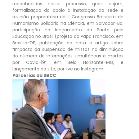
reconhecidos nesse processo, quais sejam,
formalização do apoio à instalação da sede e
reunião preparatória do II Congresso Brasileiro de
Humanismo Solidário na Ciência, em Salvador-Ba,
participação no lançamento do Pacto pela
Educação no Brasil (projeto do Papa Francisco, em
Brasília-DF, publicação de nota e artigo sobre
“Impacto da suspensão de missas na diminuição
do número de internações simultâneas e mortes
por Covid-19”, em Belo Horizonte-MG, e
lançamento do site, por live no Instagram.
Parcerias da SBCC