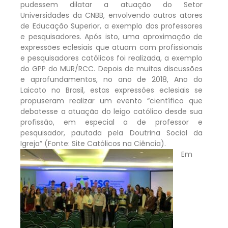
pudessem dilatar a atuação do Setor
Universidades da CNBB, envolvendo outros atores
de Educação Superior, a exemplo dos professores
e pesquisadores. Após isto, uma aproximação de
expressões eclesiais que atuam com profissionais
e pesquisadores católicos foi realizada, a exemplo
do GPP do MUR/RCC. Depois de muitas discussões
e aprofundamentos, no ano de 2018, Ano do
Laicato no Brasil, estas expressões eclesiais se
propuseram realizar um evento “científico que
debatesse a atuação do leigo católico desde sua
profissão, em especial a de professor e
pesquisador, pautada pela Doutrina Social da
Igreja” (Fonte: Site Católicos na Ciência).
Em