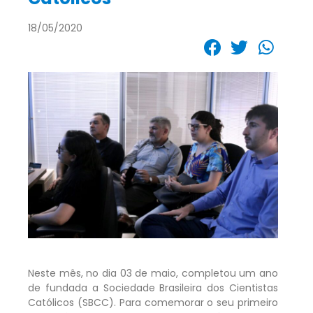
18/05/2020
Neste mês, no dia 03 de maio, completou um ano
de fundada a Sociedade Brasileira dos Cientistas
Católicos (SBCC). Para comemorar o seu primeiro