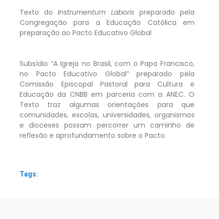
Texto do
Instrumentum Laboris
preparado pela
Congregação para a Educação Católica em
preparação ao Pacto Educativo Global
Subsídio “A Igreja no Brasil, com o Papa Francisco,
no Pacto Educativo Global” preparado pela
Comissão Episcopal Pastoral para Cultura e
Educação da CNBB em parceria com a ANEC. O
Texto traz algumas orientações para que
comunidades, escolas, universidades, organismos
e dioceses possam percorrer um caminho de
reflexão e aprofundamento sobre o Pacto.
Tags: