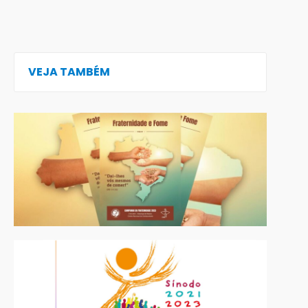
VEJA TAMBÉM