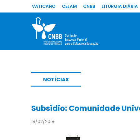
VATICANO
CELAM
CNBB
LITURGIA DIÁRIA
NOTÍCIAS
Subsídio: Comunidade Unive
18/02/2018