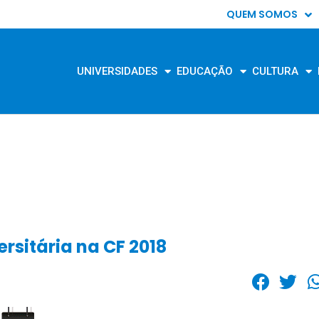
QUEM SOMOS
UNIVERSIDADES
EDUCAÇÃO
CULTURA
rsitária na CF 2018