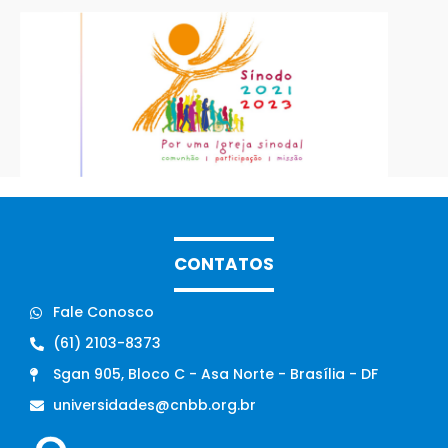
CONTATOS
Fale Conosco
(61) 2103-8373
Sgan 905, Bloco C - Asa Norte - Brasília - DF
universidades@cnbb.org.br