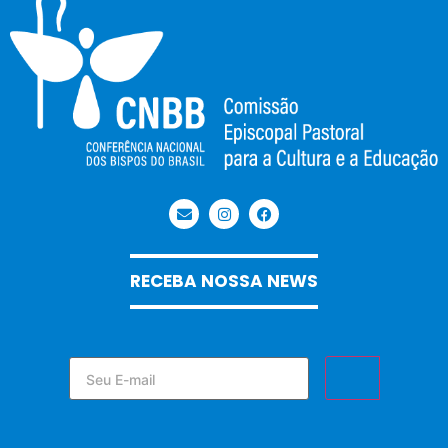
RECEBA NOSSA NEWS