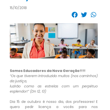
15/10/2018
Somos Educadores da Nova Geração!!!!
“Os que tiverem introduzido muitos (nos caminhos)
da justiça,
luzirão como as estrelas com um perpétuo
esplendor!” (Dn 12, 13)
Dia 15 de outubro é nosso dia, dos professores! E
quero pedir licença a vocês para nos