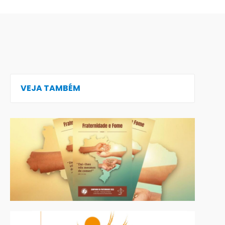
VEJA TAMBÉM