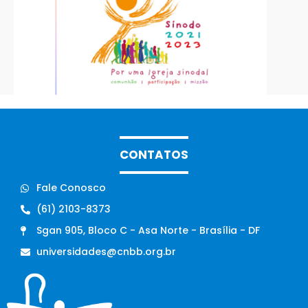
CONTATOS
Fale Conosco
(61) 2103-8373
Sgan 905, Bloco C - Asa Norte - Brasília - DF
universidades@cnbb.org.br