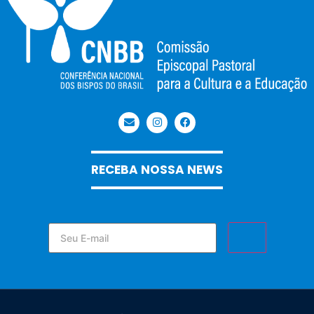
RECEBA NOSSA NEWS