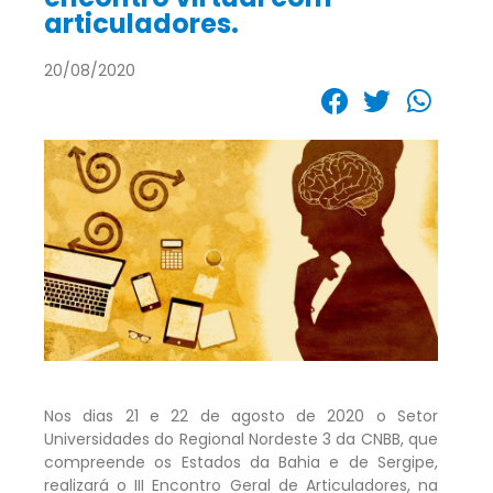
articuladores.
20/08/2020
Nos dias 21 e 22 de agosto de 2020 o Setor
Universidades do Regional Nordeste 3 da CNBB, que
compreende os Estados da Bahia e de Sergipe,
realizará o III Encontro Geral de Articuladores, na