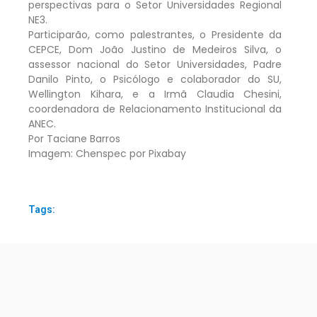
perspectivas para o Setor Universidades Regional
NE3.
Participarão, como palestrantes, o Presidente da
CEPCE, Dom João Justino de Medeiros Silva, o
assessor nacional do Setor Universidades, Padre
Danilo Pinto, o Psicólogo e colaborador do SU,
Wellington Kihara, e a Irmã Claudia Chesini,
coordenadora de Relacionamento Institucional da
ANEC.
Por Taciane Barros
Imagem: Chenspec por Pixabay
Tags: