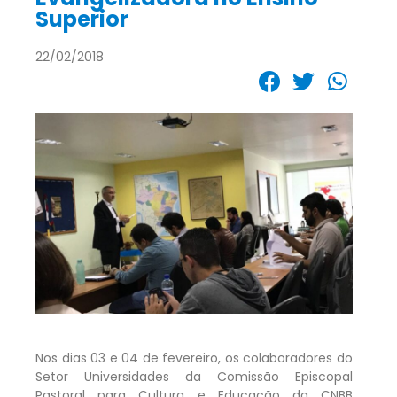
Superior
22/02/2018
Nos dias 03 e 04 de fevereiro, os colaboradores do
Setor Universidades da Comissão Episcopal
Pastoral para Cultura e Educação da CNBB