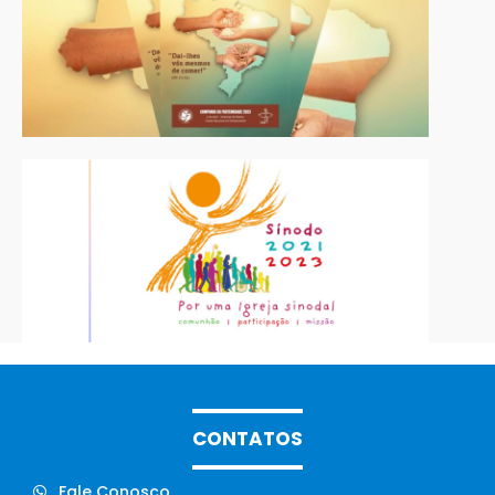
CONTATOS
Fale Conosco