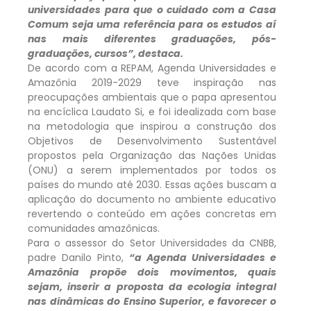
universidades para que o cuidado com a Casa
Comum seja uma referência para os estudos aí
nas mais diferentes graduações, pós-
graduações, cursos”, destaca.
De acordo com a REPAM, Agenda Universidades e
Amazônia 2019-2029 teve inspiração nas
preocupações ambientais que o papa apresentou
na encíclica Laudato Si, e foi idealizada com base
na metodologia que inspirou a construção dos
Objetivos de Desenvolvimento Sustentável
propostos pela Organização das Nações Unidas
(ONU) a serem implementados por todos os
países do mundo até 2030. Essas ações buscam a
aplicação do documento no ambiente educativo
revertendo o conteúdo em ações concretas em
comunidades amazônicas.
Para o assessor do Setor Universidades da CNBB,
padre Danilo Pinto,
“a Agenda Universidades e
Amazônia propõe dois movimentos, quais
sejam, inserir a proposta da ecologia integral
nas dinâmicas do Ensino Superior, e favorecer o