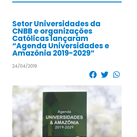
Setor Universidades da
CNBB e organizações
Católicas lançaram
“Agenda Universidades e
Amazônia 2019-2029”
24/04/2019