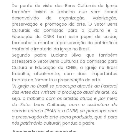
Do ponto de vista dos Bens Culturais da Igreja
também existe o trabalho que vem sendo
desenvolvido de organização, valorização,
preservação e promoção da arte. O Setor Bens
Culturais da comissão para a Cultura e a
Educação da CNBB tem esse papel de cuidar,
fomentar e manter a preservação do patrimônio
material e imaterial da Igreja no Brasil.
Segundo padre Luciano Silva, que também
assessora o Setor Bens Culturais da comissão para
Cultura e Educação da CNBB, a Igreja no Brasil
trabalha, atualmente, com duas importantes
frentes de fomento e preservação da arte.
“A Igreja no Brasil se preocupa através da Pastoral
das Artes dos Artistas, a produção atual de arte, ou
seja, o trabalho com os artistas atuais e por meio
do Setor bens Culturais, com a assinatura do
acordo entre o IPHAN e a CNBB, se preocupa com
a preservação da arte sacra produzida, que é para
nós patrimônio cultural”
, pontua o padre.