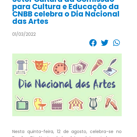
para Cultura e Educação da
CNBB celebra o Dia Nacional
das Artes
01/03/2022
Nesta quinta-feira, 12 de agosto, celebra-se no