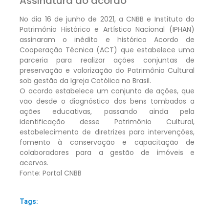
Assinatura do acordo
No dia 16 de junho de 2021, a CNBB e Instituto do
Patrimônio Histórico e Artístico Nacional (IPHAN)
assinaram o inédito e histórico Acordo de
Cooperação Técnica (ACT) que estabelece uma
parceria para realizar ações conjuntas de
preservação e valorização do Patrimônio Cultural
sob gestão da Igreja Católica no Brasil.
O acordo estabelece um conjunto de ações, que
vão desde o diagnóstico dos bens tombados a
ações educativas, passando ainda pela
identificação desse Patrimônio Cultural,
estabelecimento de diretrizes para intervenções,
fomento à conservação e capacitação de
colaboradores para a gestão de imóveis e
acervos.
Fonte: Portal CNBB
Tags: