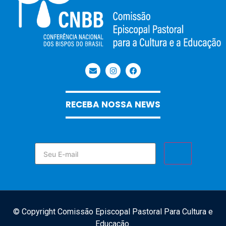
RECEBA NOSSA NEWS
© Copyright Comissão Episcopal Pastoral Para Cultura e
Educação.