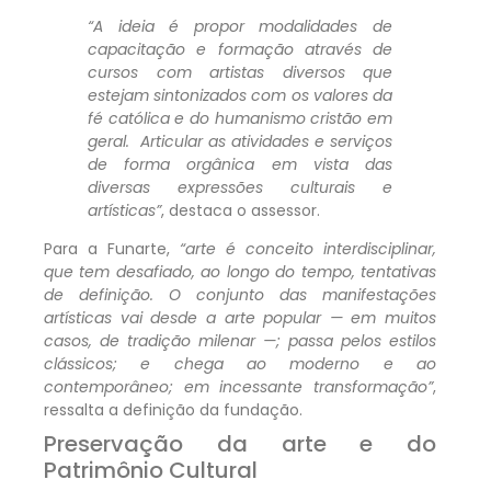
“A ideia é propor modalidades de
capacitação e formação através de
cursos com artistas diversos que
estejam sintonizados com os valores da
fé católica e do humanismo cristão em
geral. Articular as atividades e serviços
de forma orgânica em vista das
diversas expressões culturais e
artísticas”
, destaca o assessor.
Para a Funarte,
“arte é conceito interdisciplinar,
que tem desafiado, ao longo do tempo, tentativas
de definição. O conjunto das manifestações
artísticas vai desde a arte popular — em muitos
casos, de tradição milenar —; passa pelos estilos
clássicos; e chega ao moderno e ao
contemporâneo; em incessante transformação”
,
ressalta a definição da fundação.
Preservação da arte e do
Patrimônio Cultural