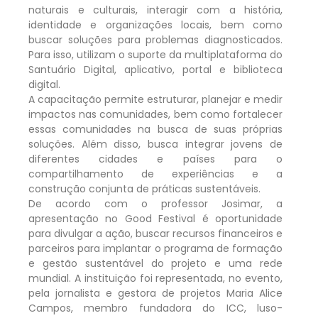
naturais e culturais, interagir com a história,
identidade e organizações locais, bem como
buscar soluções para problemas diagnosticados.
Para isso, utilizam o suporte da multiplataforma do
Santuário Digital, aplicativo, portal e biblioteca
digital.
A capacitação permite estruturar, planejar e medir
impactos nas comunidades, bem como fortalecer
essas comunidades na busca de suas próprias
soluções. Além disso, busca integrar jovens de
diferentes cidades e países para o
compartilhamento de experiências e a
construção conjunta de práticas sustentáveis.
De acordo com o professor Josimar, a
apresentação no Good Festival é oportunidade
para divulgar a ação, buscar recursos financeiros e
parceiros para implantar o programa de formação
e gestão sustentável do projeto e uma rede
mundial. A instituição foi representada, no evento,
pela jornalista e gestora de projetos Maria Alice
Campos, membro fundadora do ICC, luso-