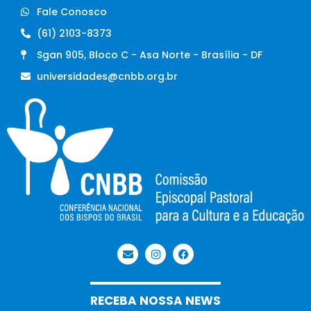
Fale Conosco
(61) 2103-8373
Sgan 905, Bloco C - Asa Norte - Brasília - DF
universidades@cnbb.org.br
RECEBA NOSSA NEWS