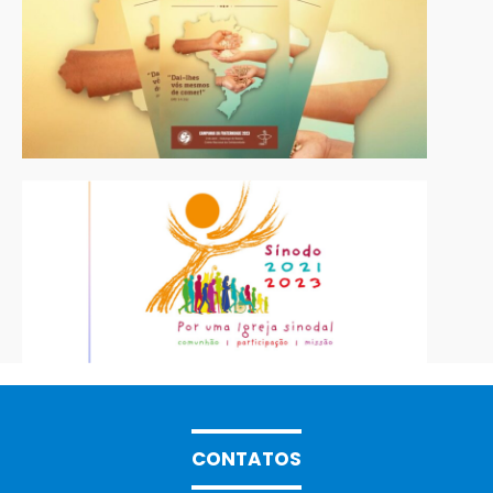
CONTATOS