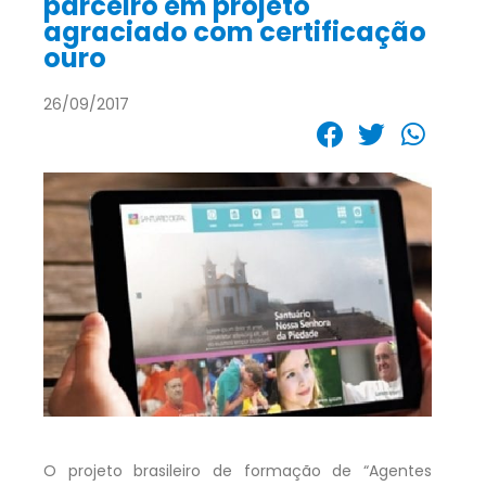
parceiro em projeto
agraciado com certificação
ouro
26/09/2017
O projeto brasileiro de formação de “Agentes