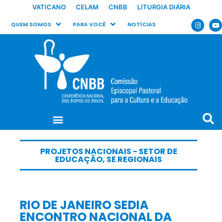
VATICANO
CELAM
CNBB
LITURGIA DIÁRIA
QUEM SOMOS
PARA VOCÊ
NOTÍCIAS
PROJETOS NACIONAIS - SETOR DE
EDUCAÇÃO
,
SE REGIONAIS
RIO DE JANEIRO SEDIA
ENCONTRO NACIONAL DA