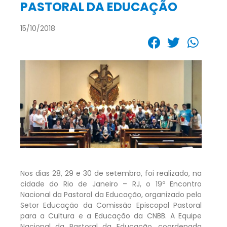
PASTORAL DA EDUCAÇÃO
15/10/2018
Nos dias 28, 29 e 30 de setembro, foi realizado, na
cidade do Rio de Janeiro – RJ, o 19º Encontro
Nacional da Pastoral da Educação, organizado pelo
Setor Educação da Comissão Episcopal Pastoral
para a Cultura e a Educação da CNBB. A Equipe
Nacional da Pastoral da Educação, coordenada