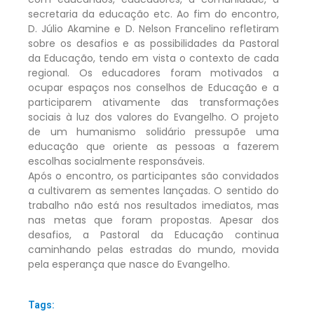
secretaria da educação etc. Ao fim do encontro,
D. Júlio Akamine e D. Nelson Francelino refletiram
sobre os desafios e as possibilidades da Pastoral
da Educação, tendo em vista o contexto de cada
regional. Os educadores foram motivados a
ocupar espaços nos conselhos de Educação e a
participarem ativamente das transformações
sociais à luz dos valores do Evangelho. O projeto
de um humanismo solidário pressupõe uma
educação que oriente as pessoas a fazerem
escolhas socialmente responsáveis.
Após o encontro, os participantes são convidados
a cultivarem as sementes lançadas. O sentido do
trabalho não está nos resultados imediatos, mas
nas metas que foram propostas. Apesar dos
desafios, a Pastoral da Educação continua
caminhando pelas estradas do mundo, movida
pela esperança que nasce do Evangelho.
Tags: