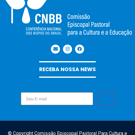
RECEBA NOSSA NEWS
© Copyright Comissão Episcopal Pastoral Para Cultura e