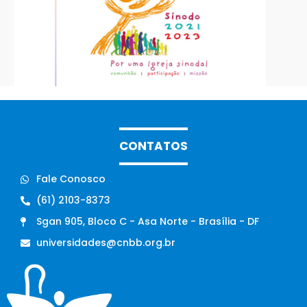
CONTATOS
Fale Conosco
(61) 2103-8373
Sgan 905, Bloco C - Asa Norte - Brasília - DF
universidades@cnbb.org.br