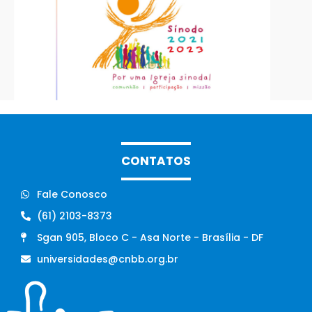
CONTATOS
Fale Conosco
(61) 2103-8373
Sgan 905, Bloco C - Asa Norte - Brasília - DF
universidades@cnbb.org.br