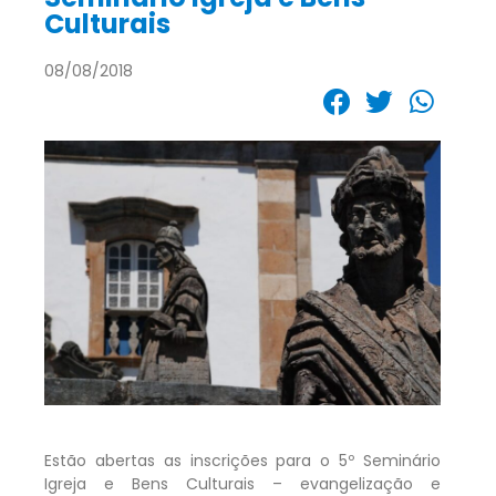
Culturais
08/08/2018
Estão abertas as inscrições para o 5º Seminário
Igreja e Bens Culturais – evangelização e