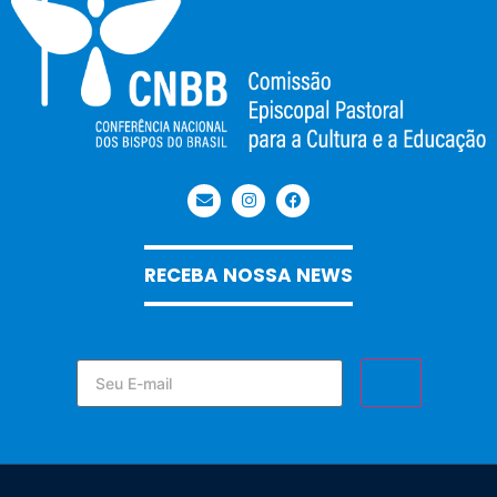
RECEBA NOSSA NEWS