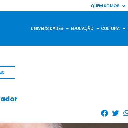
QUEM SOMOS
UNIVERSIDADES
EDUCAÇÃO
CULTURA
AS
vador