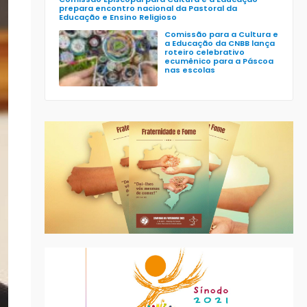
prepara encontro nacional da Pastoral da
Educação e Ensino Religioso
Comissão para a Cultura e
a Educação da CNBB lança
roteiro celebrativo
ecumênico para a Páscoa
nas escolas