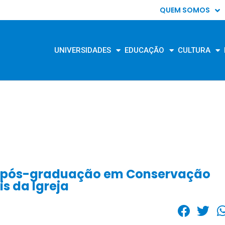
QUEM SOMOS
UNIVERSIDADES
EDUCAÇÃO
CULTURA
de pós-graduação em Conservação
is da Igreja