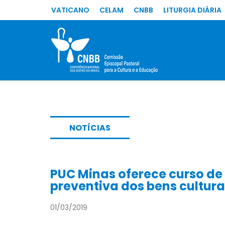
VATICANO
CELAM
CNBB
LITURGIA DIÁRIA
NOTÍCIAS
PUC Minas oferece curso 
preventiva dos bens cultura
01/03/2019