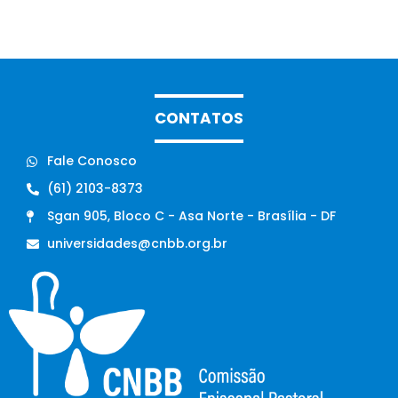
CONTATOS
Fale Conosco
(61) 2103-8373
Sgan 905, Bloco C - Asa Norte - Brasília - DF
universidades@cnbb.org.br