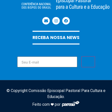
RECEBA NOSSA NEWS
© Copyright Comissão Episcopal Pastoral Para Cultura e
Educação.
Feito com
por