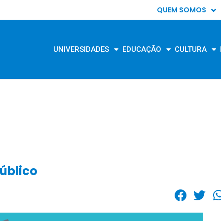
QUEM SOMOS
UNIVERSIDADES
EDUCAÇÃO
CULTURA
úblico