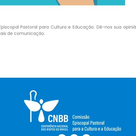
Episcopal Pastoral para Cultura e Educação. Dê-nos sua opiniã
uais de comunicação.