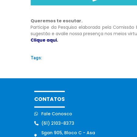
Queremos te escutar.
Participe da Pesquisa elaborada pela Comissão 
sugestão e avalie nossa presença nos meios virt
Clique aqui.
Tags:
CONTATOS
Fale Conosco
(61) 2103-8373
Sgan 905, Bloco C - Asa