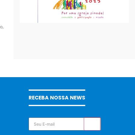
o,
RECEBA NOSSA NEWS