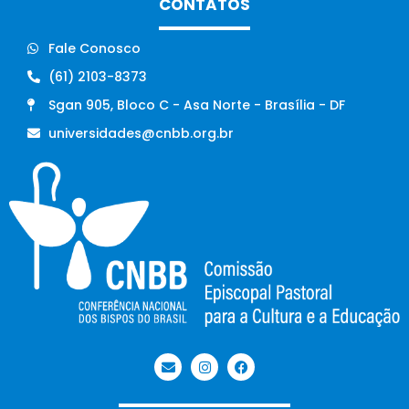
CONTATOS
Fale Conosco
(61) 2103-8373
Sgan 905, Bloco C - Asa Norte - Brasília - DF
universidades@cnbb.org.br