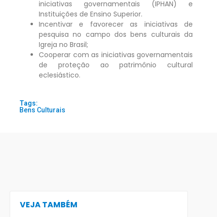
iniciativas governamentais (IPHAN) e
Instituições de Ensino Superior.
Incentivar e favorecer as iniciativas de
pesquisa no campo dos bens culturais da
Igreja no Brasil;
Cooperar com as iniciativas governamentais
de proteção ao patrimônio cultural
eclesiástico.
Tags:
Bens Culturais
VEJA TAMBÉM