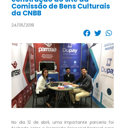
Comissão de Bens Culturais
da CNBB
24/05/2018
No dia 12 de abril, uma importante parceria foi