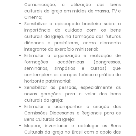
Comunicação, a utilização dos bens
culturais da Igreja em mídias de massa, TV e
Cinema;
Sensibilizar o episcopado brasileiro sobre a
importância do cuidado com os bens
culturais da Igreja, na formação dos futuros
diáconos e presbíteros, como elemento
integrante do exercício ministerial;
Estimular a organização e realização de
formações acadêmicas (congressos,
seminários, simpósios e cursos) que
contemplem os campos teórico e prático do
horizonte patrimonial;
Sensibilizar as pessoas, especialmente as
novas gerações, para o valor dos bens
culturais da Igreja;
Estimular e acompanhar a criação das
Comissões Diocesanas e Regionais para os
Bens Culturais da Igreja;
Mapear, inventariar e catalogar os Bens
Culturais da Igreja no Brasil com o apoio das