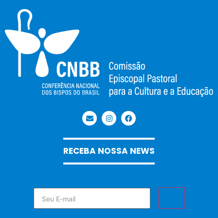
RECEBA NOSSA NEWS