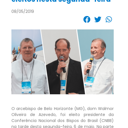
08/05/2019
O arcebispo de Belo Horizonte (MG), dom Walmor
Oliveira de Azevedo, foi eleito presidente da
Conferência Nacional dos Bispos do Brasil (CNBB)
na tarde desta segunda-feira, 6 de maio. Na parte