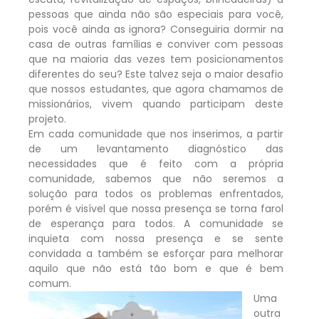
pessoas que ainda não são especiais para você,
pois você ainda as ignora? Conseguiria dormir na
casa de outras famílias e conviver com pessoas
que na maioria das vezes tem posicionamentos
diferentes do seu? Este talvez seja o maior desafio
que nossos estudantes, que agora chamamos de
missionários, vivem quando participam deste
projeto.
Em cada comunidade que nos inserimos, a partir
de um levantamento diagnóstico das
necessidades que é feito com a própria
comunidade, sabemos que não seremos a
solução para todos os problemas enfrentados,
porém é visível que nossa presença se torna farol
de esperança para todos. A comunidade se
inquieta com nossa presença e se sente
convidada a também se esforçar para melhorar
aquilo que não está tão bom e que é bem
comum.
Uma
outra