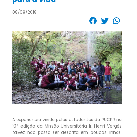
08/08/2018
A experiência vivida pelos estudantes da PUCPR na
10ª edição da Missão Universitária Ir. Henri Vergès
talvez não possa ser descrita em poucas linhas.