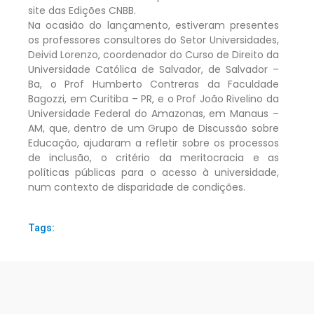
site das Edições CNBB.
Na ocasião do lançamento, estiveram presentes
os professores consultores do Setor Universidades,
Deivid Lorenzo, coordenador do Curso de Direito da
Universidade Católica de Salvador, de Salvador –
Ba, o Prof Humberto Contreras da Faculdade
Bagozzi, em Curitiba – PR, e o Prof João Rivelino da
Universidade Federal do Amazonas, em Manaus –
AM, que, dentro de um Grupo de Discussão sobre
Educação, ajudaram a refletir sobre os processos
de inclusão, o critério da meritocracia e as
políticas públicas para o acesso à universidade,
num contexto de disparidade de condições.
Tags: