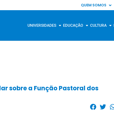
QUEM SOMOS
UNIVERSIDADES
EDUCAÇÃO
CULTURA
ar sobre a Função Pastoral dos