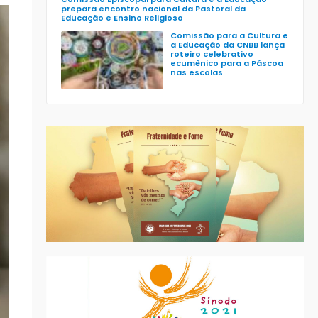
prepara encontro nacional da Pastoral da
Educação e Ensino Religioso
Comissão para a Cultura e
a Educação da CNBB lança
roteiro celebrativo
ecumênico para a Páscoa
nas escolas