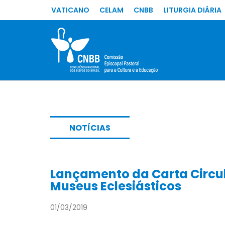
VATICANO
CELAM
CNBB
LITURGIA DIÁRIA
NOTÍCIAS
Lançamento da Carta Circul
Museus Eclesiásticos
01/03/2019