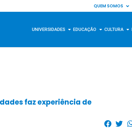
QUEM SOMOS
UNIVERSIDADES
EDUCAÇÃO
CULTURA
idades faz experiência de