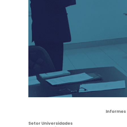
Informes
Setor Universidades