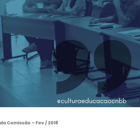
 da Comissão –
Fev / 2018