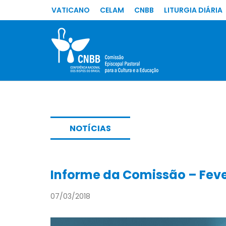
VATICANO
CELAM
CNBB
LITURGIA DIÁRIA
NOTÍCIAS
Informe da Comissão – Feve
07/03/2018