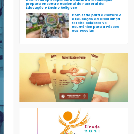
prepara encontro nacional da Pastoral da
Educação e Ensino Religioso
Comissão para a Cultura e
a Educação da CNBB lança
roteiro celebrativo
ecumênico para a Páscoa
nas escolas