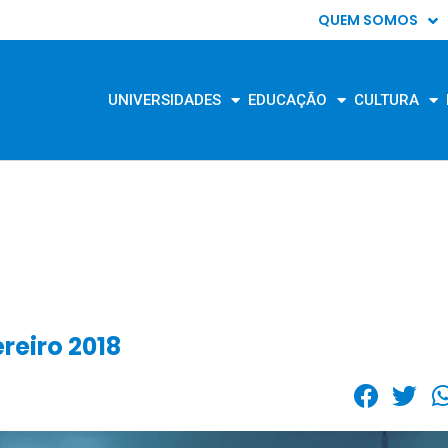
QUEM SOMOS
UNIVERSIDADES
EDUCAÇÃO
CULTURA
reiro 2018