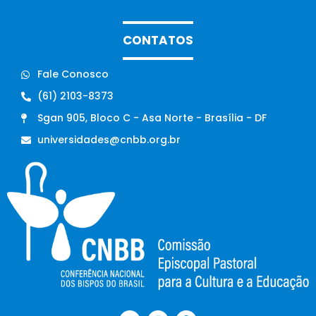
CONTATOS
Fale Conosco
(61) 2103-8373
Sgan 905, Bloco C - Asa Norte - Brasília - DF
universidades@cnbb.org.br