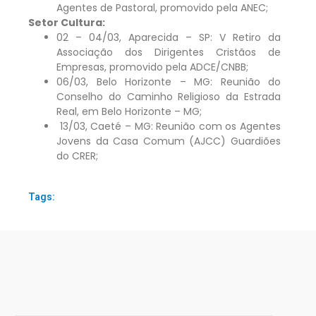
Agentes de Pastoral, promovido pela ANEC;
Setor Cultura:
02 – 04/03, Aparecida – SP: V Retiro da
Associação dos Dirigentes Cristãos de
Empresas, promovido pela ADCE/CNBB;
06/03, Belo Horizonte – MG: Reunião do
Conselho do Caminho Religioso da Estrada
Real, em Belo Horizonte – MG;
13/03, Caeté – MG: Reunião com os Agentes
Jovens da Casa Comum (AJCC) Guardiões
do CRER;
Tags: