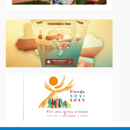
escolas