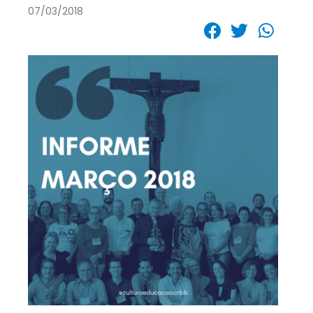
07/03/2018