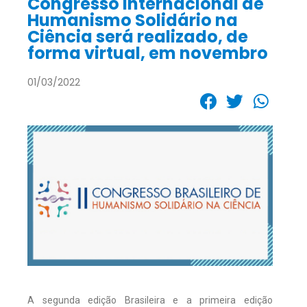
Congresso Internacional de
Humanismo Solidário na
Ciência será realizado, de
forma virtual, em novembro
01/03/2022
A segunda edição Brasileira e a primeira edição