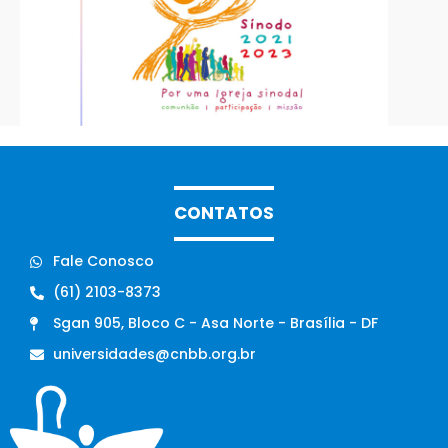
CONTATOS
Fale Conosco
(61) 2103-8373
Sgan 905, Bloco C - Asa Norte - Brasília - DF
universidades@cnbb.org.br