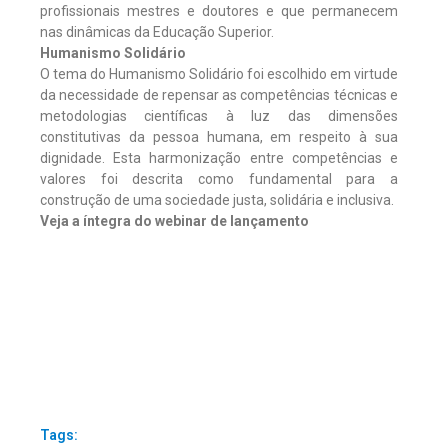
profissionais mestres e doutores e que permanecem
nas dinâmicas da Educação Superior.
Humanismo Solidário
O tema do Humanismo Solidário foi escolhido em virtude
da necessidade de repensar as competências técnicas e
metodologias científicas à luz das dimensões
constitutivas da pessoa humana, em respeito à sua
dignidade. Esta harmonização entre competências e
valores foi descrita como fundamental para a
construção de uma sociedade justa, solidária e inclusiva.
Veja a íntegra do webinar de lançamento
Tags: