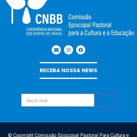
RECEBA NOSSA NEWS
© Copyright Comissão Episcopal Pastoral Para Cultura e