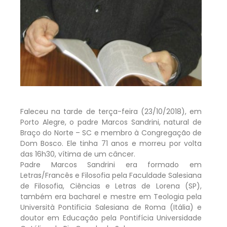
Faleceu na tarde de terça-feira (23/10/2018), em
Porto Alegre, o padre Marcos Sandrini, natural de
Braço do Norte – SC e membro à Congregação de
Dom Bosco. Ele tinha 71 anos e morreu por volta
das 16h30, vítima de um câncer.
Padre Marcos Sandrini era formado em
Letras/Francês e Filosofia pela Faculdade Salesiana
de Filosofia, Ciências e Letras de Lorena (SP),
também era bacharel e mestre em Teologia pela
Università Pontificia Salesiana de Roma (Itália) e
doutor em Educação pela Pontifícia Universidade