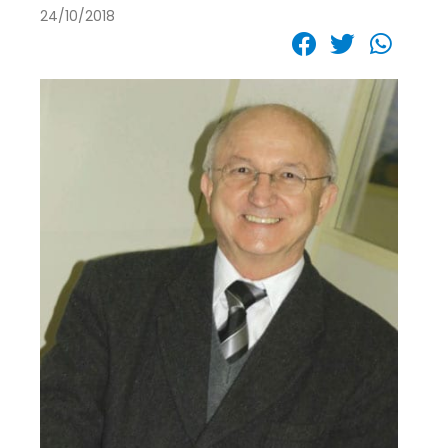
24/10/2018