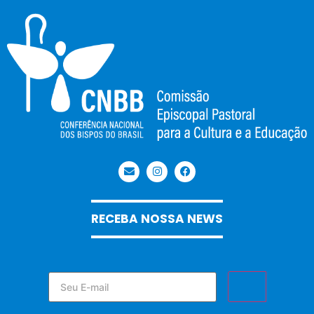
RECEBA NOSSA NEWS