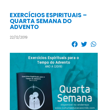
EXERCÍCIOS ESPIRITUAIS –
QUARTA SEMANA DO
ADVENTO
22/12/2019