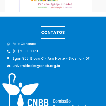
CONTATOS
Fale Conosco
(61) 2103-8373
Sgan 905, Bloco C - Asa Norte - Brasília - DF
universidades@cnbb.org.br