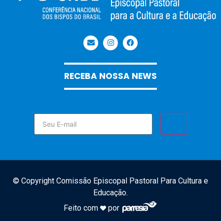
RECEBA NOSSA NEWS
© Copyright Comissão Episcopal Pastoral Para Cultura e
Educação.
Feito com
por