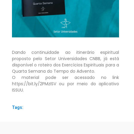
Dando continuidade ao itinerário espiritual
proposto pelo Setor Universidades CNBB, já está
disponível o roteiro dos Exercícios Espirituais para a
Quarta Semana do Tempo do Advento.
O material pode ser acessado no link
https://bit.ly/2PMzISV ou por meio do aplicativo
ISSUU.
Tags: