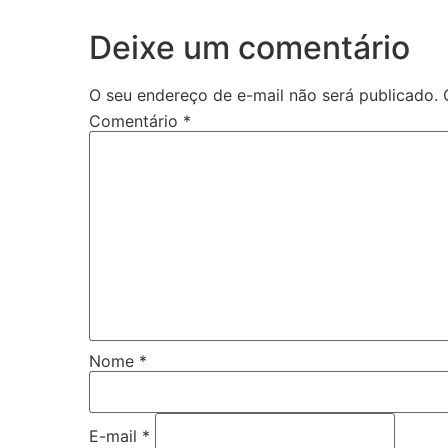
Deixe um comentário
O seu endereço de e-mail não será publicado.
Comentário
*
Nome
*
E-mail
*