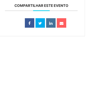
COMPARTILHAR ESTE EVENTO