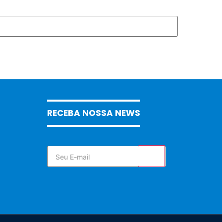
RECEBA NOSSA NEWS