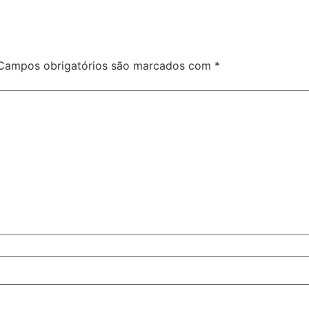
Campos obrigatórios são marcados com
*