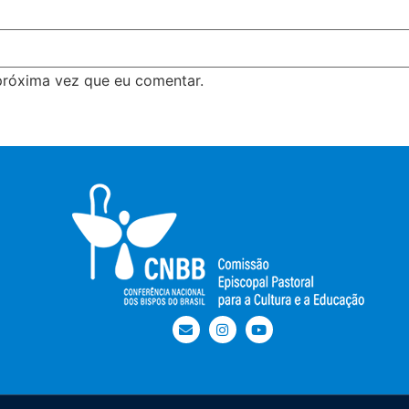
próxima vez que eu comentar.