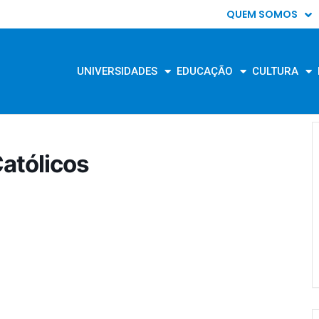
QUEM SOMOS
UNIVERSIDADES
EDUCAÇÃO
CULTURA
Católicos