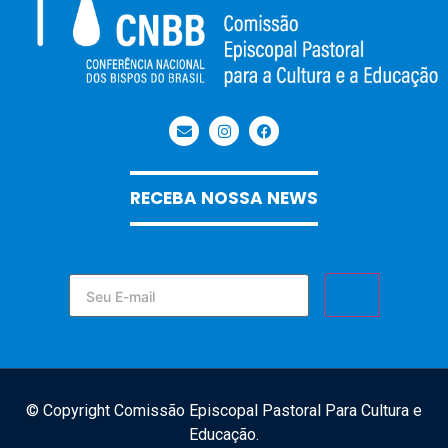
RECEBA NOSSA NEWS
© Copyright Comissão Episcopal Pastoral Para Cultura e
Educação.