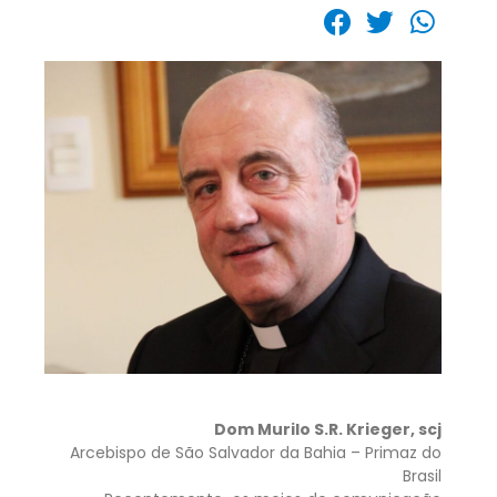
Dom Murilo S.R. Krieger, scj
Arcebispo de São Salvador da Bahia – Primaz do
Brasil