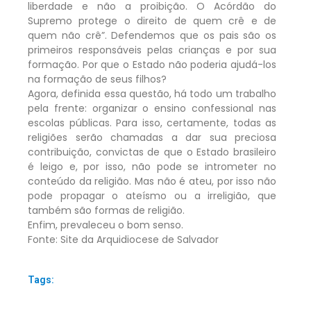
liberdade e não a proibição. O Acórdão do
Supremo protege o direito de quem crê e de
quem não crê”. Defendemos que os pais são os
primeiros responsáveis pelas crianças e por sua
formação. Por que o Estado não poderia ajudá-los
na formação de seus filhos?
Agora, definida essa questão, há todo um trabalho
pela frente: organizar o ensino confessional nas
escolas públicas. Para isso, certamente, todas as
religiões serão chamadas a dar sua preciosa
contribuição, convictas de que o Estado brasileiro
é leigo e, por isso, não pode se intrometer no
conteúdo da religião. Mas não é ateu, por isso não
pode propagar o ateísmo ou a irreligião, que
também são formas de religião.
Enfim, prevaleceu o bom senso.
Fonte: Site da Arquidiocese de Salvador
Tags: