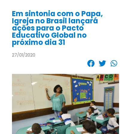
Em sintonia com o Papa,
Igreja no Brasil lançará
ações para o Pacto
Educativo Global no
próximo dia 31
27/01/2020