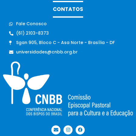
CONTATOS
Fale Conosco
(61) 2103-8373
Sgan 905, Bloco C - Asa Norte - Brasília - DF
universidades@cnbb.org.br