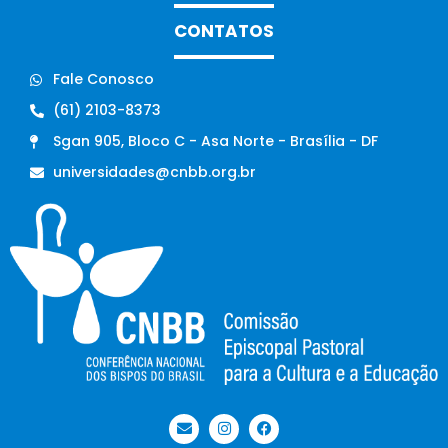
CONTATOS
Fale Conosco
(61) 2103-8373
Sgan 905, Bloco C - Asa Norte - Brasília - DF
universidades@cnbb.org.br