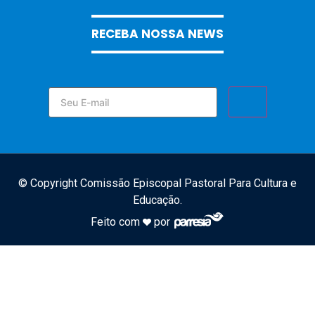
RECEBA NOSSA NEWS
© Copyright Comissão Episcopal Pastoral Para Cultura e
Educação.
Feito com
por