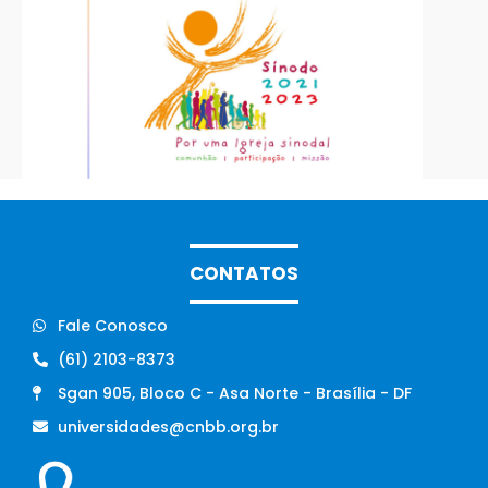
CONTATOS
Fale Conosco
(61) 2103-8373
Sgan 905, Bloco C - Asa Norte - Brasília - DF
universidades@cnbb.org.br