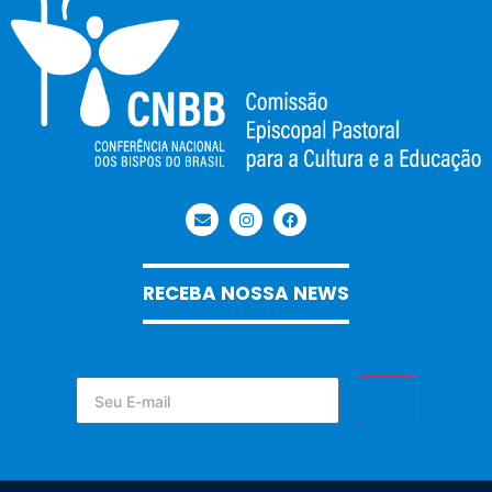
RECEBA NOSSA NEWS