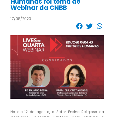
Humanas foi tema de
Webinar da CNBB
17/08/2020
No dia 12 de agosto, o Setor Ensino Religioso da