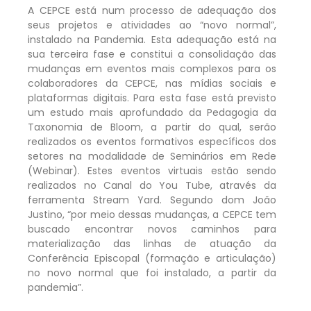
A CEPCE está num processo de adequação dos
seus projetos e atividades ao “novo normal”,
instalado na Pandemia. Esta adequação está na
sua terceira fase e constitui a consolidação das
mudanças em eventos mais complexos para os
colaboradores da CEPCE, nas mídias sociais e
plataformas digitais. Para esta fase está previsto
um estudo mais aprofundado da Pedagogia da
Taxonomia de Bloom, a partir do qual, serão
realizados os eventos formativos específicos dos
setores na modalidade de Seminários em Rede
(Webinar). Estes eventos virtuais estão sendo
realizados no Canal do You Tube, através da
ferramenta Stream Yard. Segundo dom João
Justino, “por meio dessas mudanças, a CEPCE tem
buscado encontrar novos caminhos para
materialização das linhas de atuação da
Conferência Episcopal (formação e articulação)
no novo normal que foi instalado, a partir da
pandemia”.